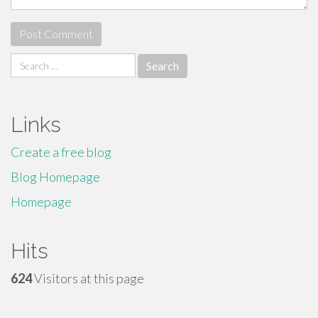
Search
for:
Links
Create a free blog
Blog Homepage
Homepage
Hits
624
Visitors at this page