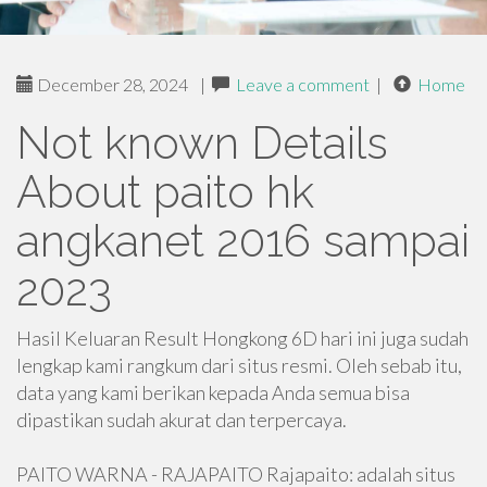
December 28, 2024
|
Leave a comment
|
Home
Not known Details
About paito hk
angkanet 2016 sampai
2023
Hasil Keluaran Result Hongkong 6D hari ini juga sudah
lengkap kami rangkum dari situs resmi. Oleh sebab itu,
data yang kami berikan kepada Anda semua bisa
dipastikan sudah akurat dan terpercaya.
PAITO WARNA - RAJAPAITO Rajapaito: adalah situs